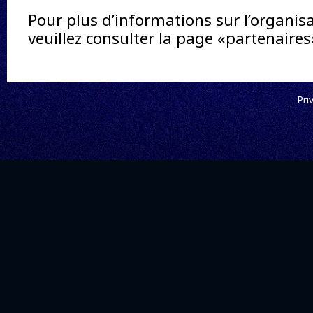
Pour plus d’informations sur l’organis
veuillez consulter la page «partenaires
Pri