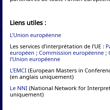
Liens utiles :
L’Union européenne
Les services d’interprétation de l’UE :
P
européen
;
Commission européenne
;
l’Union européenne
L’EMCI
(European Masters in Conferenc
(en anglais uniquement)
Le NNI
(National Network for Interpret
uniquement)